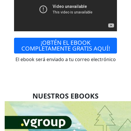
¡OBTÉN EL EBOOK
COMPLETAMENTE GRATIS AQUÍ!
El ebook será enviado a tu correo electrónico
NUESTROS EBOOKS