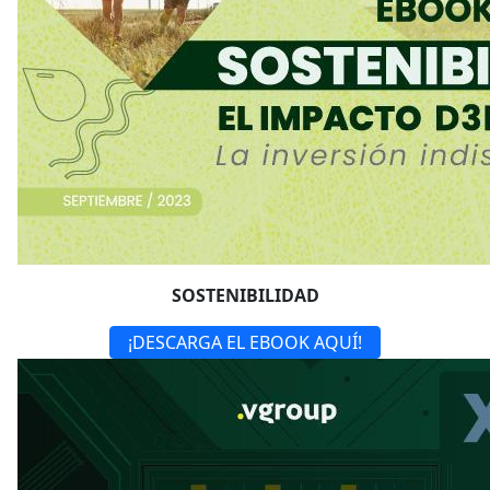
SOSTENIBILIDAD
¡DESCARGA EL EBOOK AQUÍ!