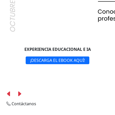
EXPERIENCIA EDUCACIONAL E IA
¡DESCARGA EL EBOOK AQUÍ!
Contáctanos