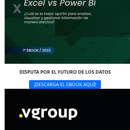
DISPUTA POR EL FUTURO DE LOS DATOS
¡DESCARGA EL EBOOK AQUÍ!